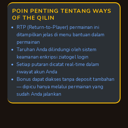
POIN PENTING TENTANG WAYS
OF THE QILIN
RTP (Return-to-Player) permainan ini
ditampilkan jelas di menu bantuan dalam
permainan
Taruhan Anda dilindungi oleh sistem
keamanan enkripsi ziatogel login
Setiap putaran dicatat real-time dalam
riwayat akun Anda
Bonus dapat diakses tanpa deposit tambahan
— dipicu hanya melalui permainan yang
sudah Anda jalankan