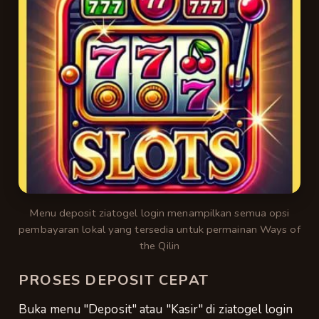
Menu deposit ziatogel login menampilkan semua opsi
pembayaran lokal yang tersedia untuk permainan Ways of
the Qilin
PROSES DEPOSIT CEPAT
Buka menu "Deposit" atau "Kasir" di ziatogel login