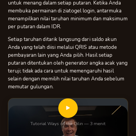
untuk menang dalam setiap putaran. Ketika Anda
membuka permainan di ziatogel login, antarmuka
menampilkan nilai taruhan minimum dan maksimum
per putaran dalam IDR.
Setiap taruhan ditarik langsung dari saldo akun
Anda yang telah diisi melalui QRIS atau metode
pembayaran lain yang Anda pilih. Hasil setiap
putaran ditentukan oleh generator angka acak yang
teruji; tidak ada cara untuk memengaruhi hasil
selain dengan memilih nilai taruhan Anda sebelum
memutar gulungan.
Tutorial Ways of the Qilin — 3 menit