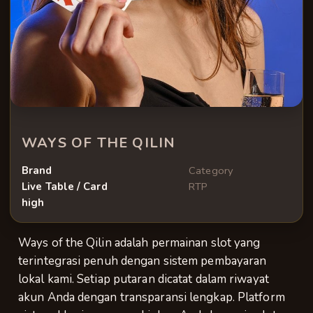
WAYS OF THE QILIN
Brand
Category
Live Table / Card
RTP
high
Ways of the Qilin adalah permainan slot yang
terintegrasi penuh dengan sistem pembayaran
lokal kami. Setiap putaran dicatat dalam riwayat
akun Anda dengan transparansi lengkap. Platform