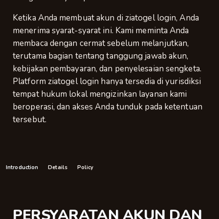
Ketika Anda membuat akun di ziatogel login, Anda
menerima syarat-syarat ini. Kami meminta Anda
membaca dengan cermat sebelum melanjutkan,
terutama bagian tentang tanggung jawab akun,
kebijakan pembayaran, dan penyelesaian sengketa.
Platform ziatogel login hanya tersedia di yurisdiksi
tempat hukum lokal mengizinkan layanan kami
beroperasi, dan akses Anda tunduk pada ketentuan
tersebut.
Introduction
Details
Policy
PERSYARATAN AKUN DAN