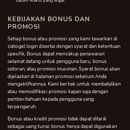
dalam waktu yang wajar.
KEBIJAKAN BONUS DAN
PROMOSI
Setiap bonus atau promosi yang kami tawarkan di
ziatogel login disertai dengan syarat dan ketentuan
spesifik. Bonus dapat mencakup penawaran
selamat datang untuk pengguna baru, bonus
setoran, atau promosi musiman. Syarat bonus akan
dijelaskan di halaman promosi sebelum Anda
mengaktifkannya. Kami berhak untuk membatalkan
atau memodifikasi promosi kapan saja dengan
pemberitahuan kepada pengguna yang
terpengaruh.
Bonus atau kredit promosi tidak dapat ditarik
sebagai uang tunai; bonus hanya dapat digunakan