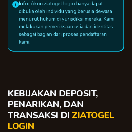
Info:
Akun ziatogel login hanya dapat
dibuka oleh individu yang berusia dewasa
menurut hukum di yurisdiksi mereka. Kami
melakukan pemeriksaan usia dan identitas
sebagai bagian dari proses pendaftaran
kami.
KEBIJAKAN DEPOSIT,
PENARIKAN, DAN
TRANSAKSI DI
ZIATOGEL
LOGIN