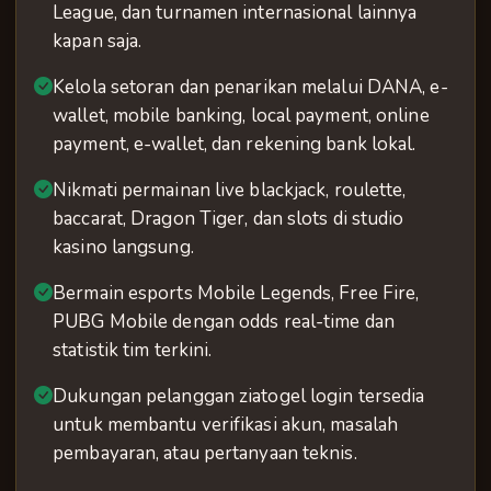
League, dan turnamen internasional lainnya
kapan saja.
Kelola setoran dan penarikan melalui DANA, e-
wallet, mobile banking, local payment, online
payment, e-wallet, dan rekening bank lokal.
Nikmati permainan live blackjack, roulette,
baccarat, Dragon Tiger, dan slots di studio
kasino langsung.
Bermain esports Mobile Legends, Free Fire,
PUBG Mobile dengan odds real-time dan
statistik tim terkini.
Dukungan pelanggan ziatogel login tersedia
untuk membantu verifikasi akun, masalah
pembayaran, atau pertanyaan teknis.