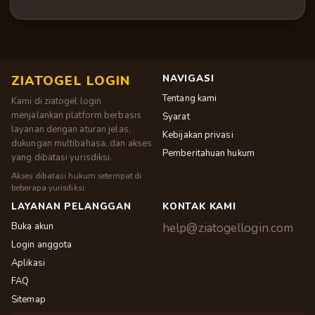
NAVIGASI
ZIATOGEL LOGIN
Tentang kami
Kami di ziatogel login
menjalankan platform berbasis
Syarat
layanan dengan aturan jelas,
Kebijakan privasi
dukungan multibahasa, dan akses
Pemberitahuan hukum
yang dibatasi yurisdiksi.
Akses dibatasi hukum setempat di
beberapa yurisdiksi.
LAYANAN PELANGGAN
KONTAK KAMI
Buka akun
help@ziatogellogin.com
Login anggota
Aplikasi
FAQ
Sitemap