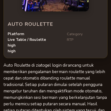
AUTO ROULETTE
Platform
Category
Live Table / Roulette
RTP
high
high
Auto Roulette di ziatogel login dirancang untuk
memberikan pengalaman bermain roulette yang lebih
cepat dan otomatis dibanding roulette manual
tradisional. Setiap putaran dimulai setelah pengguna
mengatur taruhan dan mengaktifkan mode otomatis,
memungkinkan sesi bermain yang berkelanjutan tanpa
perlu memicu setiap putaran secara manual. Hasil
setiap putaran ditentukan oleh sistem yang teruji, dan