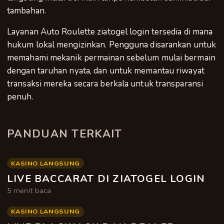
tambahan.
Layanan Auto Roulette ziatogel login tersedia di mana
hukum lokal mengizinkan. Pengguna disarankan untuk
memahami mekanik permainan sebelum mulai bermain
dengan taruhan nyata, dan untuk memantau riwayat
transaksi mereka secara berkala untuk transparansi
penuh.
PANDUAN TERKAIT
KASINO LANGSUNG
LIVE BACCARAT DI ZIATOGEL LOGIN
5 menit baca
KASINO LANGSUNG