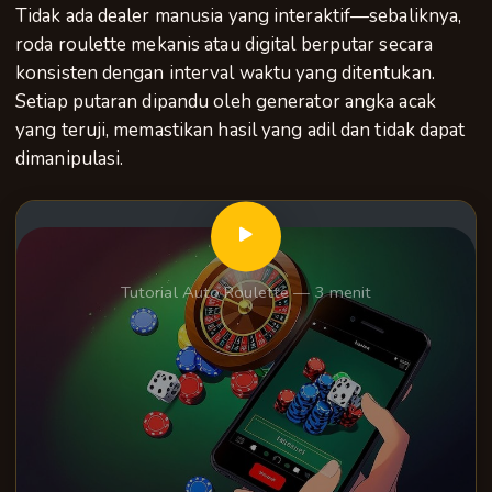
Tidak ada dealer manusia yang interaktif—sebaliknya,
roda roulette mekanis atau digital berputar secara
konsisten dengan interval waktu yang ditentukan.
Setiap putaran dipandu oleh generator angka acak
yang teruji, memastikan hasil yang adil dan tidak dapat
dimanipulasi.
Tutorial Auto Roulette — 3 menit
Pengenalan singkat tentang cara mengatur parameter