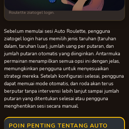
taruhan dan mengaktifkan mode otomatis di Auto
Roulette ziatogel login.
Sebelum memulai sesi Auto Roulette, pengguna
ziatogel login harus memilih jenis taruhan (taruhan
dalam, taruhan luar), jumlah uang per putaran, dan
jumlah putaran otomatis yang diinginkan. Antarmuka
permainan menampilkan semua opsi ini dengan jelas,
memungkinkan pengguna untuk menyesuaikan
strategi mereka. Setelah konfigurasi selesai, pengguna
dapat memuai mode otomatis, dan roda akan terus
berputar tanpa intervensi lebih lanjut sampai jumlah
putaran yang ditentukan selesai atau pengguna
menghentikan sesi secara manual.
POIN PENTING TENTANG AUTO