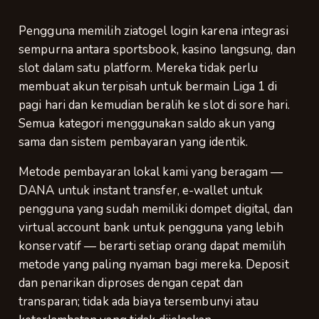
Pengguna memilih ziatogel login karena integrasi
sempurna antara sportsbook, kasino langsung, dan
slot dalam satu platform. Mereka tidak perlu
membuat akun terpisah untuk bermain Liga 1 di
pagi hari dan kemudian beralih ke slot di sore hari.
Semua kategori menggunakan saldo akun yang
sama dan sistem pembayaran yang identik.
Metode pembayaran lokal kami yang beragam —
DANA untuk instant transfer, e-wallet untuk
pengguna yang sudah memiliki dompet digital, dan
virtual account bank untuk pengguna yang lebih
konservatif — berarti setiap orang dapat memilih
metode yang paling nyaman bagi mereka. Deposit
dan penarikan diproses dengan cepat dan
transparan; tidak ada biaya tersembunyi atau