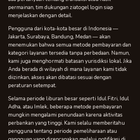
permainan, tim dukungan ziatogel login siap
menjelaskan dengan detail.
Pengguna dari kota-kota besar di Indonesia —
Jakarta, Surabaya, Bandung, Medan — akan
menemukan bahwa semua metode pembayaran dan
kategori layanan tersedia tanpa perbedaan. Namun,
kami juga menghormati batasan yurisdiksi lokal. Jika
Anda berada di wilayah di mana layanan kami tidak
diizinkan, akses akan dibatasi sesuai dengan
peraturan setempat.
Selama periode liburan besar seperti Idul Fitri, Idul
Adha, atau Imlek, beberapa metode pembayaran
mungkin mengalami penundaan karena aktivitas
perbankan yang tinggi. Kami selalu memberitahu
pengguna tentang periode pemeliharaan atau
gangguan yang direncanakan melalui notifikasi di