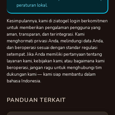
peraturan lokal.
Kesimpulannya, kami di ziatogel login berkomitmen
untuk memberikan pengalaman pengguna yang
aman, transparan, dan terintegrasi. Kami
menghormati privasi Anda, melindungi data Anda,
dan beroperasi sesuai dengan standar regulasi
setempat. Jika Anda memiliki pertanyaan tentang
layanan kami, kebijakan kami, atau bagaimana kami
beroperasi, jangan ragu untuk menghubungi tim
dukungan kami — kami siap membantu dalam
bahasa Indonesia.
PANDUAN TERKAIT