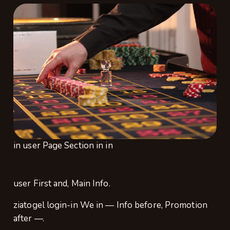
in user Page Section in in
user First and, Main Info.
ziatogel login-in We in — Info before, Promotion
after —.