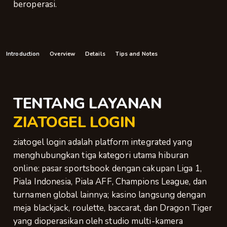
beroperasi.
Introduction
Overview
Details
Tips and Notes
TENTANG LAYANAN
ZIATOGEL LOGIN
ziatogel login adalah platform integrated yang
menghubungkan tiga kategori utama hiburan
online: pasar sportsbook dengan cakupan Liga 1,
Piala Indonesia, Piala AFF, Champions League, dan
turnamen global lainnya; kasino langsung dengan
meja blackjack, roulette, baccarat, dan Dragon Tiger
yang dioperasikan oleh studio multi-kamera