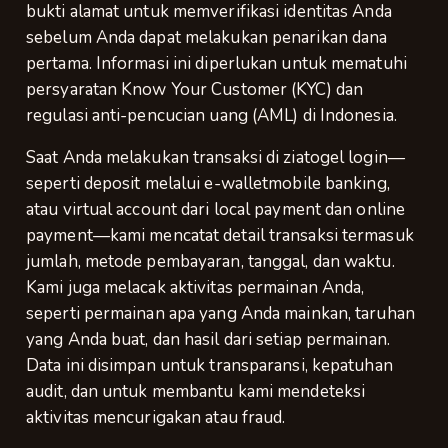
bukti alamat untuk memverifikasi identitas Anda
sebelum Anda dapat melakukan penarikan dana
pertama. Informasi ini diperlukan untuk mematuhi
persyaratan Know Your Customer (KYC) dan
regulasi anti-pencucian uang (AML) di Indonesia.
Saat Anda melakukan transaksi di ziatogel login—
seperti deposit melalui e-walletmobile banking,
atau virtual account dari local payment dan online
payment—kami mencatat detail transaksi termasuk
jumlah, metode pembayaran, tanggal, dan waktu.
Kami juga melacak aktivitas permainan Anda,
seperti permainan apa yang Anda mainkan, taruhan
yang Anda buat, dan hasil dari setiap permainan.
Data ini disimpan untuk transparansi, kepatuhan
audit, dan untuk membantu kami mendeteksi
aktivitas mencurigakan atau fraud.