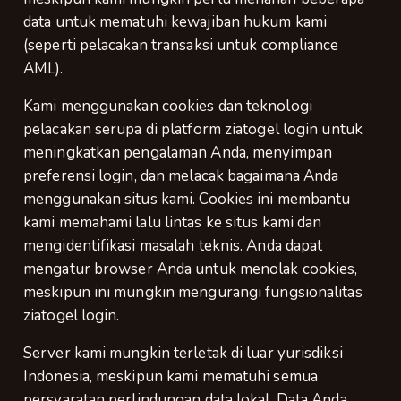
data untuk mematuhi kewajiban hukum kami
(seperti pelacakan transaksi untuk compliance
AML).
Kami menggunakan cookies dan teknologi
pelacakan serupa di platform ziatogel login untuk
meningkatkan pengalaman Anda, menyimpan
preferensi login, dan melacak bagaimana Anda
menggunakan situs kami. Cookies ini membantu
kami memahami lalu lintas ke situs kami dan
mengidentifikasi masalah teknis. Anda dapat
mengatur browser Anda untuk menolak cookies,
meskipun ini mungkin mengurangi fungsionalitas
ziatogel login.
Server kami mungkin terletak di luar yurisdiksi
Indonesia, meskipun kami mematuhi semua
persyaratan perlindungan data lokal. Data Anda