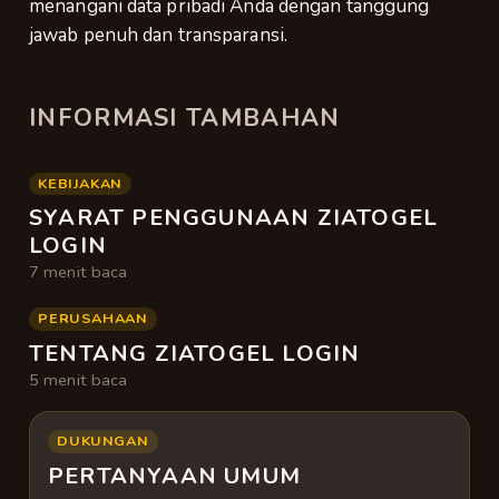
menangani data pribadi Anda dengan tanggung
jawab penuh dan transparansi.
INFORMASI TAMBAHAN
KEBIJAKAN
SYARAT PENGGUNAAN ZIATOGEL
LOGIN
7 menit baca
PERUSAHAAN
TENTANG ZIATOGEL LOGIN
5 menit baca
DUKUNGAN
PERTANYAAN UMUM