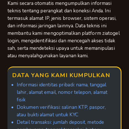
Kami secara otomatis mengumpulkan informasi
teknis tentang perangkat dan koneksi Anda. Ini
termasuk alamat IP, jenis browser, sistem operasi,
dan informasi jaringan lainnya. Data teknis ini
membantu kami mengoptimalkan platform ziatogel
login, mengidentifikasi dan mencegah akses tidak
sah, serta mendeteksi upaya untuk memanipulasi
atau menyalahgunakan layanan kami.
DATA YANG KAMI KUMPULKAN
Informasi identitas pribadi: nama, tanggal
lahir, alamat email, nomor telepon, alamat
fisik
Dokumen verifikasi: salinan KTP, paspor,
atau bukti alamat untuk KYC
Detail transaksi: jumlah deposit, metode