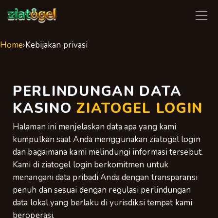
ziatogel login
Home
›
Kebijakan privasi
PERLINDUNGAN DATA
KASINO
ZIATOGEL LOGIN
Halaman ini menjelaskan data apa yang kami
kumpulkan saat Anda menggunakan ziatogel login
dan bagaimana kami melindungi informasi tersebut.
Kami di ziatogel login berkomitmen untuk
menangani data pribadi Anda dengan transparansi
penuh dan sesuai dengan regulasi perlindungan
data lokal yang berlaku di yurisdiksi tempat kami
beroperasi.