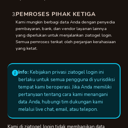
PEMROSES PIHAK KETIGA
Kami mungkin berbagi data Anda dengan penyedia
pembayaran, bank, dan vendor layanan lainnya
yang diperlukan untuk menjalankan ziatogel login.
Semua pemroses terikat oleh perjanjian kerahasiaan
yang ketat.
Info:
Kebijakan privasi ziatogel login ini
berlaku untuk semua pengguna di yurisdiksi
tempat kami beroperasi. Jika Anda memiliki
pertanyaan tentang cara kami menangani
data Anda, hubungi tim dukungan kami
melalui live chat, email, atau telepon.
Kami di ziatogel login tidak membagikan data