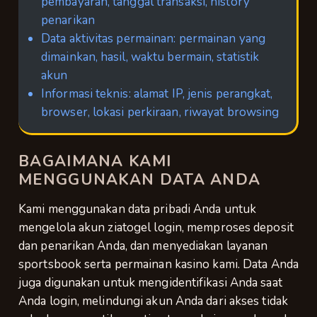
pembayaran, tanggal transaksi, history
penarikan
Data aktivitas permainan: permainan yang
dimainkan, hasil, waktu bermain, statistik
akun
Informasi teknis: alamat IP, jenis perangkat,
browser, lokasi perkiraan, riwayat browsing
BAGAIMANA KAMI
MENGGUNAKAN DATA ANDA
Kami menggunakan data pribadi Anda untuk
mengelola akun ziatogel login, memproses deposit
dan penarikan Anda, dan menyediakan layanan
sportsbook serta permainan kasino kami. Data Anda
juga digunakan untuk mengidentifikasi Anda saat
Anda login, melindungi akun Anda dari akses tidak