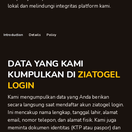
lokal dan melindungi integritas platform kami.
Introduction
Details
Policy
DATA YANG KAMI
KUMPULKAN DI
ZIATOGEL
LOGIN
Kami mengumpulkan data yang Anda berikan
secara langsung saat mendaftar akun ziatogel login.
Ini mencakup nama lengkap, tanggal lahir, alamat
email, nomor telepon, dan alamat fisik. Kami juga
meminta dokumen identitas (KTP atau paspor) dan