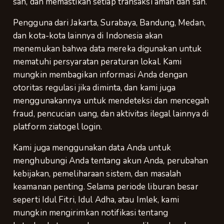
sah, dan memastikan setiap transaksi aman dan sah.
Pengguna dari Jakarta, Surabaya, Bandung, Medan,
dan kota-kota lainnya di Indonesia akan
menemukan bahwa data mereka digunakan untuk
mematuhi persyaratan peraturan lokal. Kami
mungkin membagikan informasi Anda dengan
otoritas regulasi jika diminta, dan kami juga
menggunakannya untuk mendeteksi dan mencegah
fraud, pencucian uang, dan aktivitas ilegal lainnya di
platform ziatogel login.
Kami juga menggunakan data Anda untuk
menghubungi Anda tentang akun Anda, perubahan
kebijakan, pemeliharaan sistem, dan masalah
keamanan penting. Selama periode liburan besar
seperti Idul Fitri, Idul Adha, atau Imlek, kami
mungkin mengirimkan notifikasi tentang