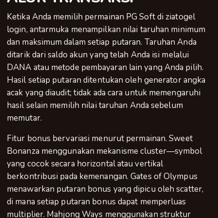
Ketika Anda memilih permainan PG Soft di ziatogel
login, antarmuka menampilkan nilai taruhan minimum
dan maksimum dalam setiap putaran. Taruhan Anda
ditarik dari saldo akun yang telah Anda isi melalui
DANA atau metode pembayaran lain yang Anda pilih.
Hasil setiap putaran ditentukan oleh generator angka
acak yang diaudit; tidak ada cara untuk memengaruhi
hasil selain memilih nilai taruhan Anda sebelum
memutar.
Fitur bonus bervariasi menurut permainan. Sweet
Bonanza menggunakan mekanisme cluster—symbol
yang cocok secara horizontal atau vertikal
berkontribusi pada kemenangan. Gates of Olympus
menawarkan putaran bonus yang dipicu oleh scatter,
di mana setiap putaran bonus dapat memperluas
multiplier. Mahjong Ways menggunakan struktur