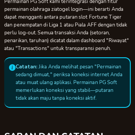
Permainan PG Soft kami terintegrasi dengan fitur
permainan olahraga ziatogel login—ini berarti Anda
dapat mengganti antara putaran slot Fortune Tiger
dan penempatan di Liga 1 atau Piala AFF dengan tidak
perlu log-out. Semua transaksi Anda (setoran,
penarikan, taruhan) dicatat dalam dashboard "Riwayat"
atau "Transactions" untuk transparansi penuh.
Catatan:
Jika Anda melihat pesan "Permainan
sedang dimuat," periksa koneksi internet Anda
atau muat ulang aplikasi. Permainan PG Soft
memerlukan koneksi yang stabil—putaran
tidak akan maju tanpa koneksi aktif.