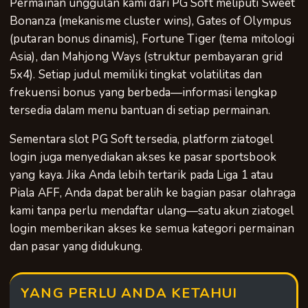
Permainan unggulan kami dari PG Soft meliputi Sweet
Bonanza (mekanisme cluster wins), Gates of Olympus
(putaran bonus dinamis), Fortune Tiger (tema mitologi
Asia), dan Mahjong Ways (struktur pembayaran grid
5x4). Setiap judul memiliki tingkat volatilitas dan
frekuensi bonus yang berbeda—informasi lengkap
tersedia dalam menu bantuan di setiap permainan.
Sementara slot PG Soft tersedia, platform ziatogel
login juga menyediakan akses ke pasar sportsbook
yang kaya. Jika Anda lebih tertarik pada Liga 1 atau
Piala AFF, Anda dapat beralih ke bagian pasar olahraga
kami tanpa perlu mendaftar ulang—satu akun ziatogel
login memberikan akses ke semua kategori permainan
dan pasar yang didukung.
YANG PERLU ANDA KETAHUI