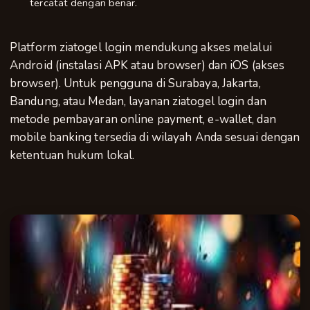
tercatat dengan benar.
Platform ziatogel login mendukung akses melalui
Android (instalasi APK atau browser) dan iOS (akses
browser). Untuk pengguna di Surabaya, Jakarta,
Bandung, atau Medan, layanan ziatogel login dan
metode pembayaran online payment, e-wallet, dan
mobile banking tersedia di wilayah Anda sesuai dengan
ketentuan hukum lokal.