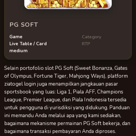
PG SOFT
Game
Category
Live Table / Card
RTP
medium
Selain portofolio slot PG Soft (Sweet Bonanza, Gates
of Olympus, Fortune Tiger, Mahjong Ways), platform
ziatogel login juga menampilkan jangkauan pasar
sportsbook yang luas: Liga 1, Piala AFF, Champions
League, Premier League, dan Piala Indonesia tersedia
untuk pengguna di yurisdiksi yang didukung. Panduan
ini memandu Anda melalui apa yang kami sediakan,
bagaimana mekanisme permainan PG Soft bekerja, dan
bagaimana transaksi pembayaran Anda diproses.